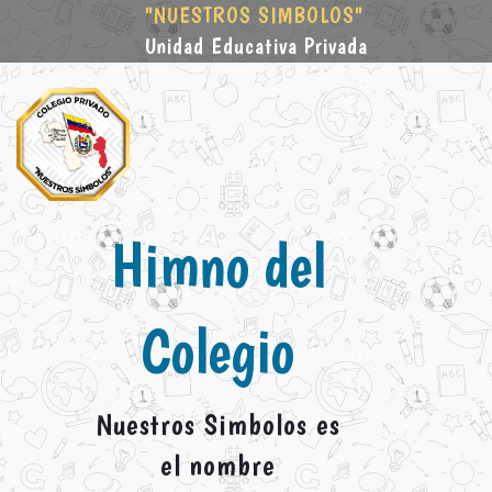
"NUESTROS SIMBOLOS"
Unidad Educativa Privada
Himno del
Colegio
Nuestros Simbolos es
el nombre