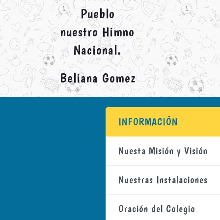
Pueblo
nuestro Himno
Nacional.
Beliana Gomez
INFORMACIÓN
Nuesta Misión y Visión
Nuestras Instalaciones
Oración del Colegio