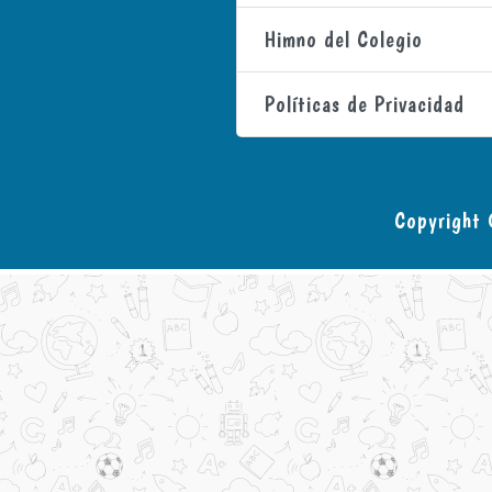
Himno del Colegio
Políticas de Privacidad
Copyright