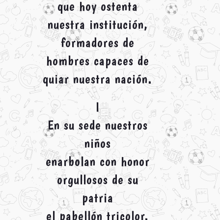
que hoy ostenta
nuestra institución,
formadores de
hombres capaces de
quiar nuestra nación.
I
En su sede nuestros
niños
enarbolan con honor
orgullosos de su
patria
el pabellón tricolor.